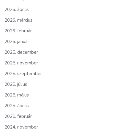
2026. április
2026. március
2026. február
2026. január
2025. december
2025. november
2025. szeptember
2025. július
2025. május
2025. április
2025. február
2024. november