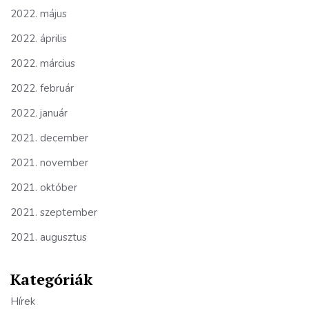
2022. május
2022. április
2022. március
2022. február
2022. január
2021. december
2021. november
2021. október
2021. szeptember
2021. augusztus
Kategóriák
Hírek