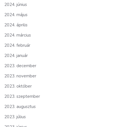
2024. június
2024. május
2024. április
2024. március
2024. február
2024. január
2023. december
2023. november
2023. október
2023. szeptember
2023. augusztus
2023. július
2023. június