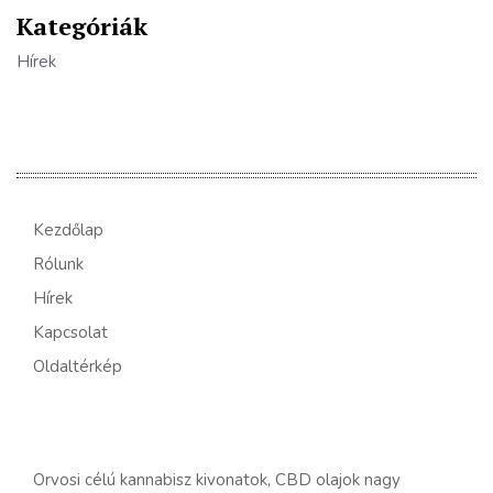
Kategóriák
Hírek
Kezdőlap
Rólunk
Hírek
Kapcsolat
Oldaltérkép
Orvosi célú kannabisz kivonatok, CBD olajok nagy