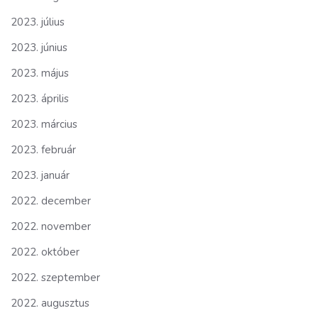
2023. július
2023. június
2023. május
2023. április
2023. március
2023. február
2023. január
2022. december
2022. november
2022. október
2022. szeptember
2022. augusztus