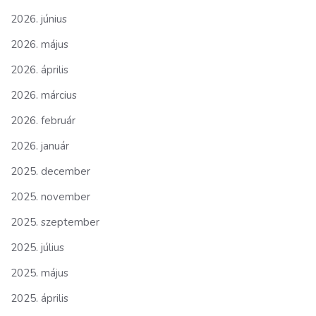
2026. június
2026. május
2026. április
2026. március
2026. február
2026. január
2025. december
2025. november
2025. szeptember
2025. július
2025. május
2025. április