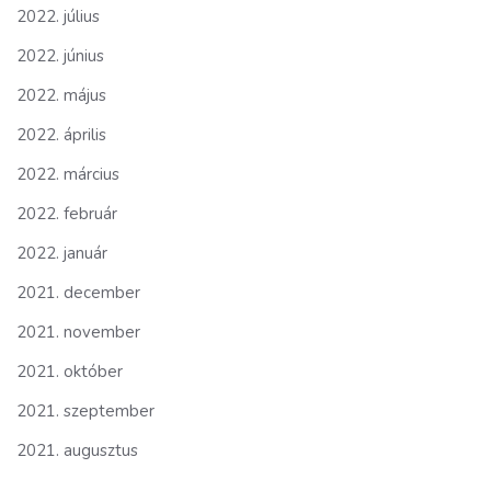
2022. július
2022. június
2022. május
2022. április
2022. március
2022. február
2022. január
2021. december
2021. november
2021. október
2021. szeptember
2021. augusztus