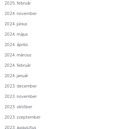
2025. február
2024. november
2024. június
2024. május
2024. április
2024. március
2024. február
2024. január
2023. december
2023. november
2023. október
2023. szeptember
2023. augusztus