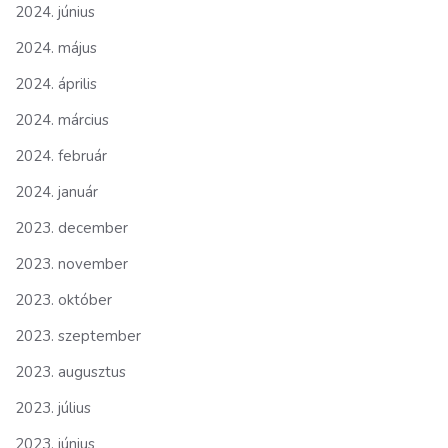
2024. június
2024. május
2024. április
2024. március
2024. február
2024. január
2023. december
2023. november
2023. október
2023. szeptember
2023. augusztus
2023. július
2023. június