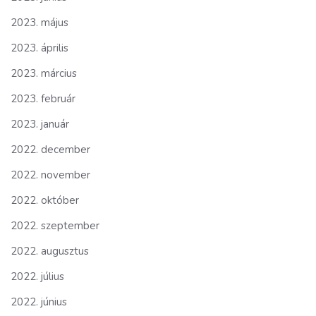
2023. május
2023. április
2023. március
2023. február
2023. január
2022. december
2022. november
2022. október
2022. szeptember
2022. augusztus
2022. július
2022. június