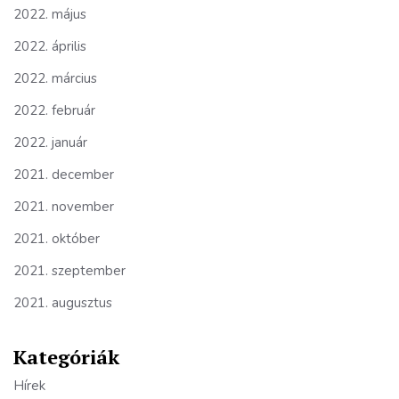
2022. május
2022. április
2022. március
2022. február
2022. január
2021. december
2021. november
2021. október
2021. szeptember
2021. augusztus
Kategóriák
Hírek