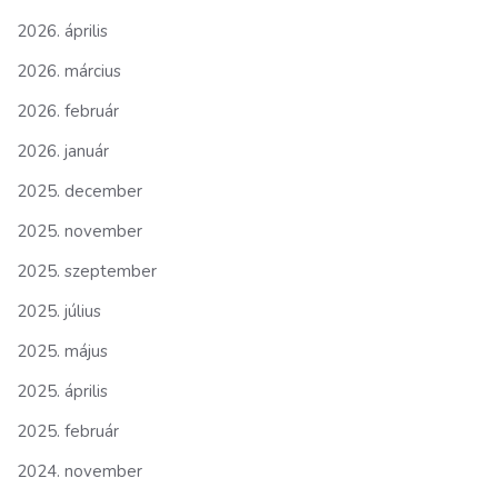
2026. április
2026. március
2026. február
2026. január
2025. december
2025. november
2025. szeptember
2025. július
2025. május
2025. április
2025. február
2024. november