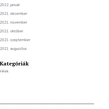
2022. január
2021. december
2021. november
2021. október
2021. szeptember
2021. augusztus
Kategóriák
Hírek