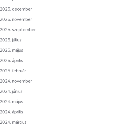
2025. december
2025. november
2025. szeptember
2025. július
2025. május
2025. április
2025. február
2024. november
2024. június
2024. május
2024. április
2024. március