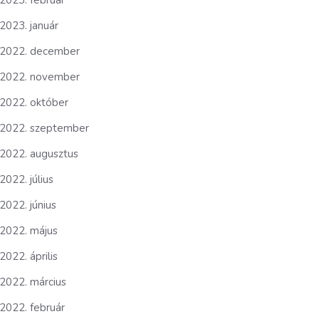
2023. február
2023. január
2022. december
2022. november
2022. október
2022. szeptember
2022. augusztus
2022. július
2022. június
2022. május
2022. április
2022. március
2022. február