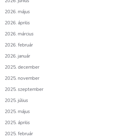
2026. június
2026. május
2026. április
2026. március
2026. február
2026. január
2025. december
2025. november
2025. szeptember
2025. július
2025. május
2025. április
2025. február