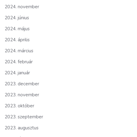
2024. november
2024. június
2024. május
2024. április
2024. március
2024. február
2024. január
2023. december
2023. november
2023. október
2023. szeptember
2023. augusztus