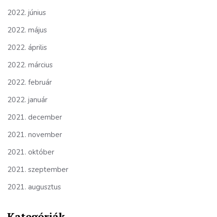
2022. június
2022. május
2022. április
2022. március
2022. február
2022. január
2021. december
2021. november
2021. október
2021. szeptember
2021. augusztus
Kategóriák