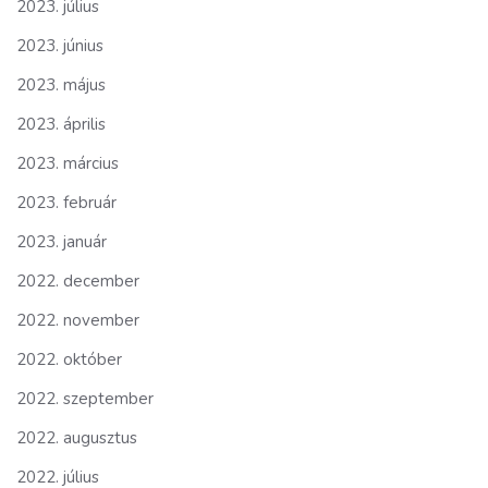
2023. július
2023. június
2023. május
2023. április
2023. március
2023. február
2023. január
2022. december
2022. november
2022. október
2022. szeptember
2022. augusztus
2022. július