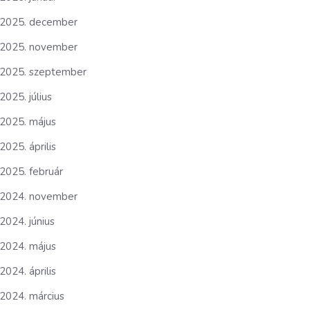
2025. december
2025. november
2025. szeptember
2025. július
2025. május
2025. április
2025. február
2024. november
2024. június
2024. május
2024. április
2024. március