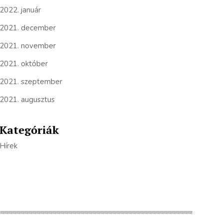
2022. január
2021. december
2021. november
2021. október
2021. szeptember
2021. augusztus
Kategóriák
Hírek