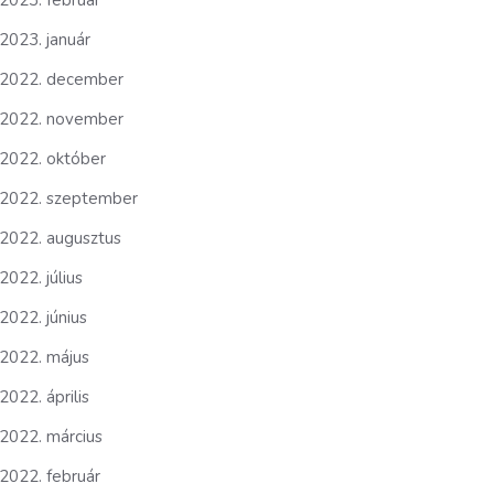
2023. február
2023. január
2022. december
2022. november
2022. október
2022. szeptember
2022. augusztus
2022. július
2022. június
2022. május
2022. április
2022. március
2022. február