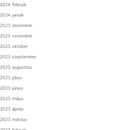
2024. február
2024. január
2023. december
2023. november
2023. október
2023. szeptember
2023. augusztus
2023. július
2023. június
2023. május
2023. április
2023. március