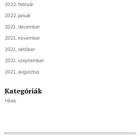
2022. február
2022. január
2021. december
2021. november
2021. október
2021. szeptember
2021. augusztus
Kategóriák
Hírek