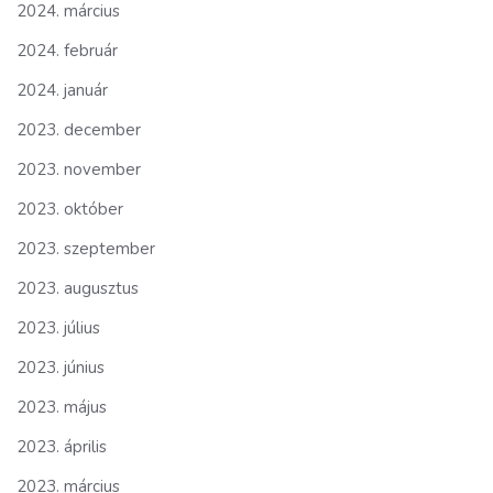
2024. március
2024. február
2024. január
2023. december
2023. november
2023. október
2023. szeptember
2023. augusztus
2023. július
2023. június
2023. május
2023. április
2023. március