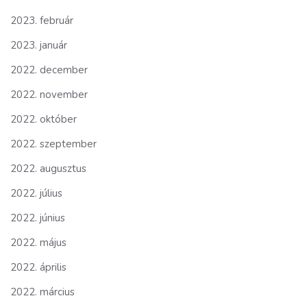
2023. február
2023. január
2022. december
2022. november
2022. október
2022. szeptember
2022. augusztus
2022. július
2022. június
2022. május
2022. április
2022. március