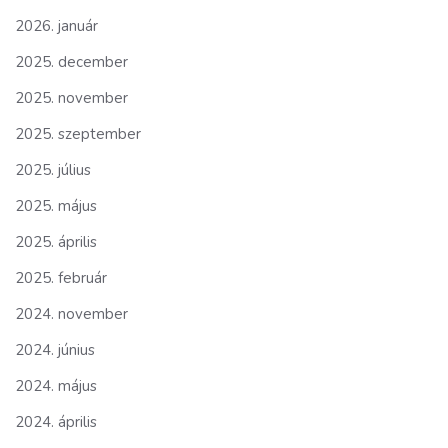
2026. január
2025. december
2025. november
2025. szeptember
2025. július
2025. május
2025. április
2025. február
2024. november
2024. június
2024. május
2024. április