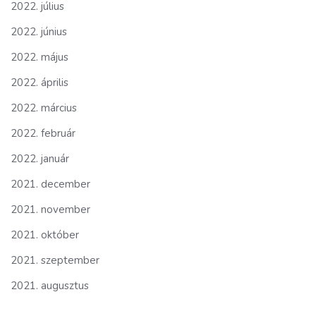
2022. július
2022. június
2022. május
2022. április
2022. március
2022. február
2022. január
2021. december
2021. november
2021. október
2021. szeptember
2021. augusztus