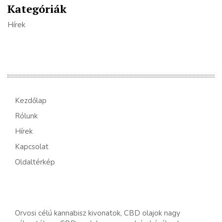
Kategóriák
Hírek
Kezdőlap
Rólunk
Hírek
Kapcsolat
Oldaltérkép
Orvosi célú kannabisz kivonatok, CBD olajok nagy