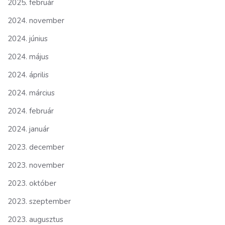
2025. február
2024. november
2024. június
2024. május
2024. április
2024. március
2024. február
2024. január
2023. december
2023. november
2023. október
2023. szeptember
2023. augusztus