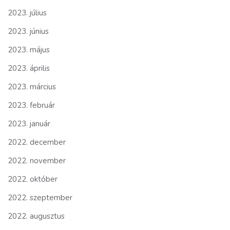
2023. július
2023. június
2023. május
2023. április
2023. március
2023. február
2023. január
2022. december
2022. november
2022. október
2022. szeptember
2022. augusztus