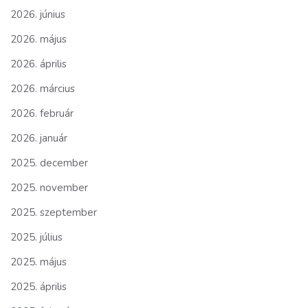
2026. június
2026. május
2026. április
2026. március
2026. február
2026. január
2025. december
2025. november
2025. szeptember
2025. július
2025. május
2025. április