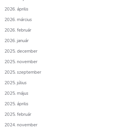
2026. április
2026. március
2026. február
2026. január
2025. december
2025. november
2025. szeptember
2025. július
2025. május
2025. április
2025. február
2024. november