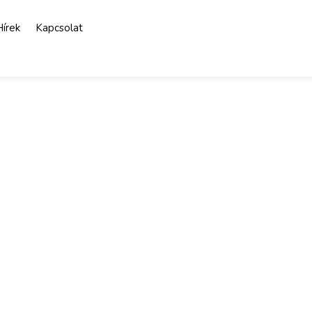
Hírek
Kapcsolat