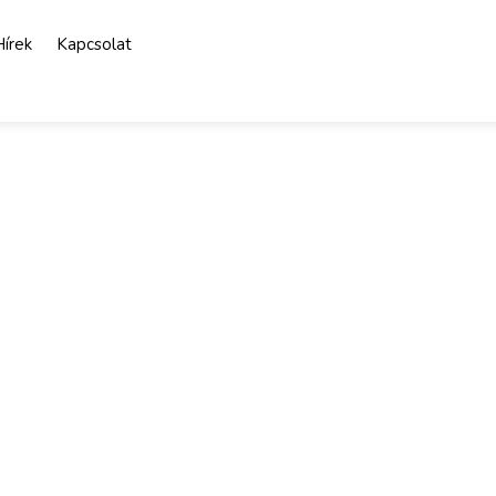
Hírek
Kapcsolat