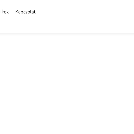
Hírek
Kapcsolat