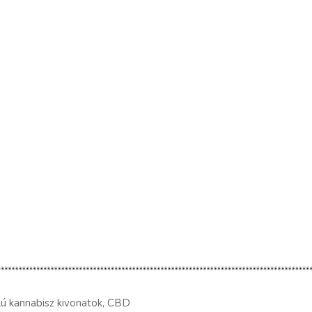
lú kannabisz kivonatok, CBD